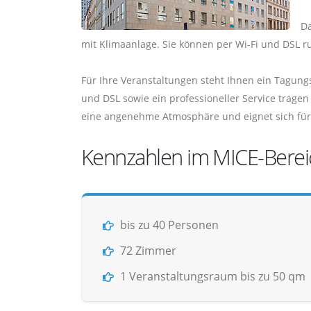
Da
mit Klimaanlage. Sie können per Wi-Fi und DSL r
Für Ihre Veranstaltungen steht Ihnen ein Tagung
und DSL sowie ein professioneller Service tragen
eine angenehme Atmosphäre und eignet sich für 
Kennzahlen im MICE-Berei
bis zu 40 Personen
72 Zimmer
1 Veranstaltungsraum bis zu 50 qm