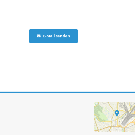
E-Mail senden